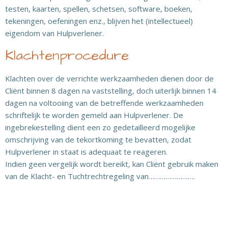
testen, kaarten, spellen, schetsen, software, boeken,
tekeningen, oefeningen enz., blijven het (intellectueel)
eigendom van Hulpverlener.
Klachtenprocedure
Klachten over de verrichte werkzaamheden dienen door de
Cliënt binnen 8 dagen na vaststelling, doch uiterlijk binnen 14
dagen na voltooiing van de betreffende werkzaamheden
schriftelijk te worden gemeld aan Hulpverlener. De
ingebrekestelling dient een zo gedetailleerd mogelijke
omschrijving van de tekortkoming te bevatten, zodat
Hulpverlener in staat is adequaat te reageren.
Indien geen vergelijk wordt bereikt, kan Cliënt gebruik maken
van de Klacht- en Tuchtrechtregeling van…………………….