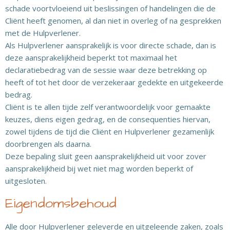
schade voortvloeiend uit beslissingen of handelingen die de
Cliënt heeft genomen, al dan niet in overleg of na gesprekken
met de Hulpverlener.
Als Hulpverlener aansprakelijk is voor directe schade, dan is
deze aansprakelijkheid beperkt tot maximaal het
declaratiebedrag van de sessie waar deze betrekking op
heeft of tot het door de verzekeraar gedekte en uitgekeerde
bedrag.
Cliënt is te allen tijde zelf verantwoordelijk voor gemaakte
keuzes, diens eigen gedrag, en de consequenties hiervan,
zowel tijdens de tijd die Cliënt en Hulpverlener gezamenlijk
doorbrengen als daarna.
Deze bepaling sluit geen aansprakelijkheid uit voor zover
aansprakelijkheid bij wet niet mag worden beperkt of
uitgesloten.
Eigendomsbehoud
Alle door Hulpverlener geleverde en uitgeleende zaken, zoals