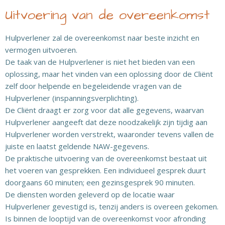
Uitvoering van de overeenkomst
Hulpverlener zal de overeenkomst naar beste inzicht en
vermogen uitvoeren.
De taak van de Hulpverlener is niet het bieden van een
oplossing, maar het vinden van een oplossing door de Cliënt
zelf door helpende en begeleidende vragen van de
Hulpverlener (inspanningsverplichting).
De Cliënt draagt er zorg voor dat alle gegevens, waarvan
Hulpverlener aangeeft dat deze noodzakelijk zijn tijdig aan
Hulpverlener worden verstrekt, waaronder tevens vallen de
juiste en laatst geldende NAW-gegevens.
De praktische uitvoering van de overeenkomst bestaat uit
het voeren van gesprekken. Een individueel gesprek duurt
doorgaans 60 minuten; een gezinsgesprek 90 minuten.
De diensten worden geleverd op de locatie waar
Hulpverlener gevestigd is, tenzij anders is overeen gekomen.
Is binnen de looptijd van de overeenkomst voor afronding