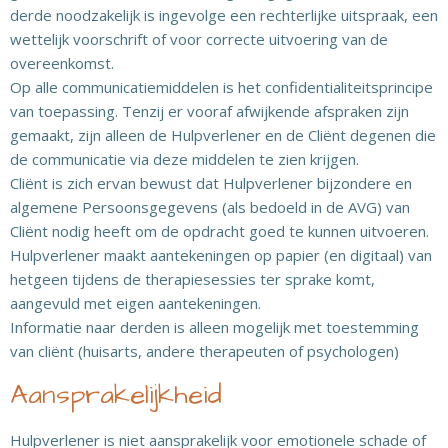
derde noodzakelijk is ingevolge een rechterlijke uitspraak, een
wettelijk voorschrift of voor correcte uitvoering van de
overeenkomst.
Op alle communicatiemiddelen is het confidentialiteitsprincipe
van toepassing. Tenzij er vooraf afwijkende afspraken zijn
gemaakt, zijn alleen de Hulpverlener en de Cliënt degenen die
de communicatie via deze middelen te zien krijgen.
Cliënt is zich ervan bewust dat Hulpverlener bijzondere en
algemene Persoonsgegevens (als bedoeld in de AVG) van
Cliënt nodig heeft om de opdracht goed te kunnen uitvoeren.
Hulpverlener maakt aantekeningen op papier (en digitaal) van
hetgeen tijdens de therapiesessies ter sprake komt,
aangevuld met eigen aantekeningen.
Informatie naar derden is alleen mogelijk met toestemming
van cliënt (huisarts, andere therapeuten of psychologen)
Aansprakelijkheid
Hulpverlener is niet aansprakelijk voor emotionele schade of