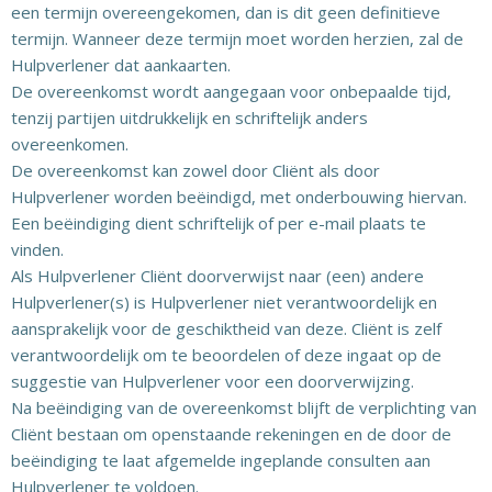
een termijn overeengekomen, dan is dit geen definitieve
termijn. Wanneer deze termijn moet worden herzien, zal de
Hulpverlener dat aankaarten.
De overeenkomst wordt aangegaan voor onbepaalde tijd,
tenzij partijen uitdrukkelijk en schriftelijk anders
overeenkomen.
De overeenkomst kan zowel door Cliënt als door
Hulpverlener worden beëindigd, met onderbouwing hiervan.
Een beëindiging dient schriftelijk of per e-mail plaats te
vinden.
Als Hulpverlener Cliënt doorverwijst naar (een) andere
Hulpverlener(s) is Hulpverlener niet verantwoordelijk en
aansprakelijk voor de geschiktheid van deze. Cliënt is zelf
verantwoordelijk om te beoordelen of deze ingaat op de
suggestie van Hulpverlener voor een doorverwijzing.
Na beëindiging van de overeenkomst blijft de verplichting van
Cliënt bestaan om openstaande rekeningen en de door de
beëindiging te laat afgemelde ingeplande consulten aan
Hulpverlener te voldoen.