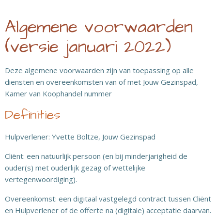
Algemene voorwaarden
(versie januari 2022)
Deze algemene voorwaarden zijn van toepassing op alle
diensten en overeenkomsten van of met Jouw Gezinspad,
Kamer van Koophandel nummer
Definities
Hulpverlener: Yvette Boltze, Jouw Gezinspad
Cliënt: een natuurlijk persoon (en bij minderjarigheid de
ouder(s) met ouderlijk gezag of wettelijke
vertegenwoordiging).
Overeenkomst: een digitaal vastgelegd contract tussen Cliënt
en Hulpverlener of de offerte na (digitale) acceptatie daarvan.