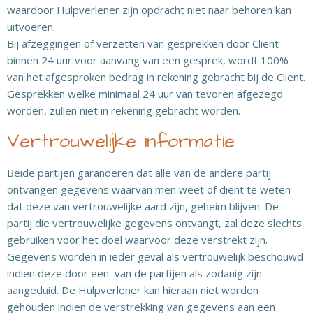
waardoor Hulpverlener zijn opdracht niet naar behoren kan
uitvoeren.
Bij afzeggingen of verzetten van gesprekken door Cliënt
binnen 24 uur voor aanvang van een gesprek, wordt 100%
van het afgesproken bedrag in rekening gebracht bij de Cliënt.
Gesprekken welke minimaal 24 uur van tevoren afgezegd
worden, zullen niet in rekening gebracht worden.
Vertrouwelijke informatie
Beide partijen garanderen dat alle van de andere partij
ontvangen gegevens waarvan men weet of dient te weten
dat deze van vertrouwelijke aard zijn, geheim blijven. De
partij die vertrouwelijke gegevens ontvangt, zal deze slechts
gebruiken voor het doel waarvoor deze verstrekt zijn.
Gegevens worden in ieder geval als vertrouwelijk beschouwd
indien deze door een van de partijen als zodanig zijn
aangeduid. De Hulpverlener kan hieraan niet worden
gehouden indien de verstrekking van gegevens aan een