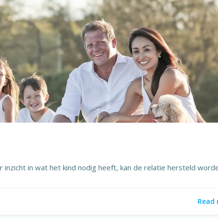
inzicht in wat het kind nodig heeft, kan de relatie hersteld word
Read 