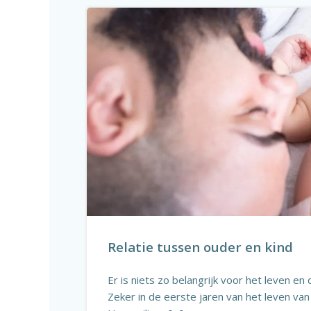
Relatie tussen ouder en kind
Er is niets zo belangrijk voor het leven e
Zeker in de eerste jaren van het leven van 