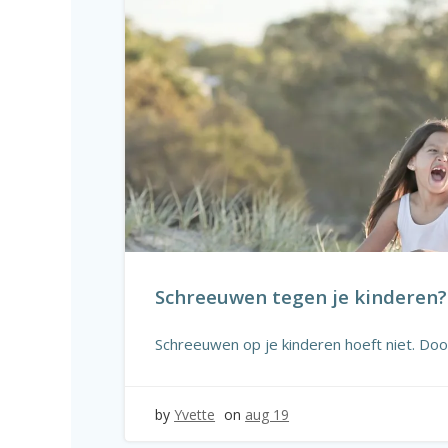
Schreeuwen tegen je kinderen?
Schreeuwen op je kinderen hoeft niet. Door 
by
Yvette
on
aug 19