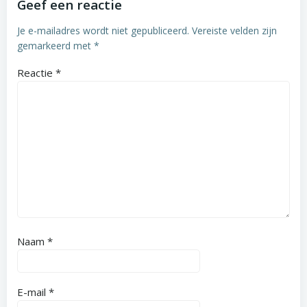
Geef een reactie
Je e-mailadres wordt niet gepubliceerd.
Vereiste velden zijn
gemarkeerd met
*
Reactie
*
Naam
*
E-mail
*