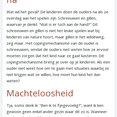
Wat wil het geval? De kinderen doen de ouders na als ze
overdag aan het spelen zijn. Schreeuwen en gillen,
waarvan je denkt: “Wat is er toch aan de hand?” Dit
schreeuwen en gillen is niet het leuke spelen wat bij
kinderen van nature hoort, maar gillen in het wildeweg,
zeg maar. Het copingsmechanisme van de ouder is
schreeuwen, omdat de ouders niet weten hoe ze ervoor
moeten zorgen dat het kind naar ze gaat luisteren. Dit
copingsmechanisme breng je over op je kinderen. Als een
ouder niet weet hoe om te gaan met situaties waarbij ze
niet krijgen wat ze willen, hoe moet hun kind het dan
weten?
Machteloosheid
Tja, soms denk ik: “Ben ik te fijngevoelig?”, want ik ken
gewoon geen enkel ander gezin waar dit zo is. Wanneer