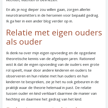
En als je nog dieper zou willen gaan, zorgen allerlei
neurotransmitters in de hersenen voor bepaald gedrag.
Ik ga hier in een ander blog verder op in.
Relatie met eigen ouders
als ouder
Ik denk na over mijn eigen opvoeding en de opgedane
theoretische kennis van de afgelopen jaren. Rationeel
wist ik dat de eigen opvoeding van de ouders een grote
rol speelt, maar door andere kinderen en ouders te
observeren en hun relatie met hun ouders en hun
kinderen te bespreken, zie je het nu ook gebeuren in de
praktijk waar de theorie helemaal in past. De relatie
tussen ouder en kind verklaart daarmee de manier van
hechting en daarmee het gedrag van het kind.