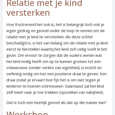
Relatie met je kind
versterken
Hoe frustrerend het ook is, het is belangrijk toch ook je
eigen gedrag en gevoel onder de loep te nemen om de
relatie met je kind te versterken. Als deze echter
beschadigd is, is het van belang om de relatie met je kind
eerst te herstellen waarbij het kind zich veilig voelt in het
gezin. Om ervoor te zorgen dat de ouders weten wat
het kind nodig heeft om op te kunnen groeien tot een
volwassene zonder verlies van eigenheid, is inzicht en
oefening nodig om het een positieve draai te geven. Een
draai zodat je ervaart hoe fijn het is om niet tegen je
kinderen te hoeven schreeuwen. Daarnaast zal het kind
zelf meer naar je toe trekken (opzoeken van nabijheid).
Dat is toch een heerlijk gevoel als dat op die manier kan?
Workshop