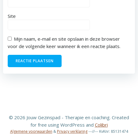
Site
Mijn naam, e-mail en site opslaan in deze browser
voor de volgende keer wanneer ik een reactie plaats.
© 2026 Jouw Gezinspad - Therapie en coaching. Created
for free using WordPress and
Colibri
Algemene voorwaarden
&
Privacy verklaring
---//--- KvKnr: 85131474