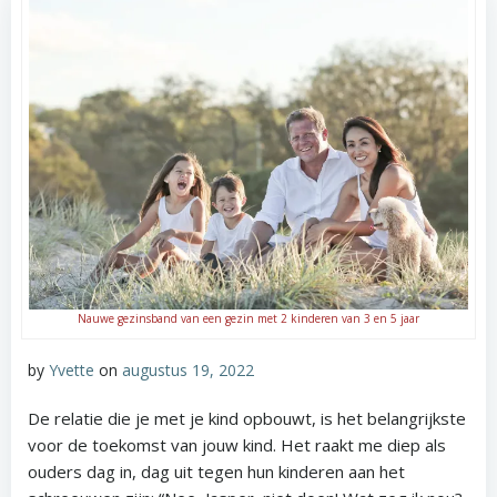
Nauwe gezinsband van een gezin met 2 kinderen van 3 en 5 jaar
by
Yvette
on
augustus 19, 2022
De relatie die je met je kind opbouwt, is het belangrijkste
voor de toekomst van jouw kind. Het raakt me diep als
ouders dag in, dag uit tegen hun kinderen aan het