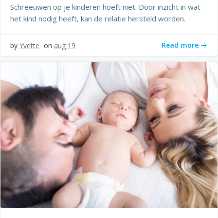
Schreeuwen op je kinderen hoeft niet. Door inzicht in wat
het kind nodig heeft, kan de relatie hersteld worden.
Read more
by
Yvette
on
aug 19