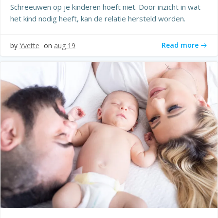
Schreeuwen op je kinderen hoeft niet. Door inzicht in wat
het kind nodig heeft, kan de relatie hersteld worden.
Read more
by
Yvette
on
aug 19